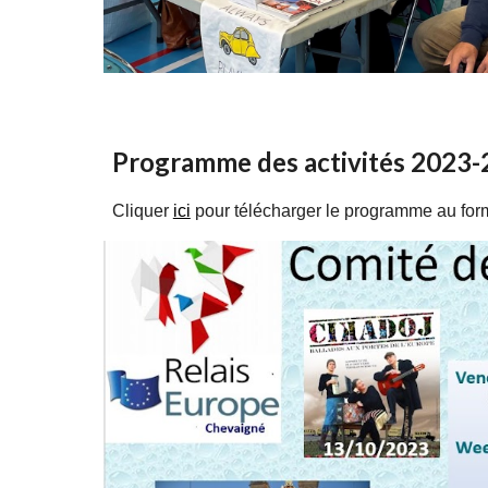
Programme des activités 2023
Cliquer
ici
pour télécharger le programme au for