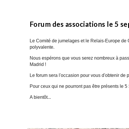
Forum des associations le 5 
Le Comité de jumelages et le Relais-Europe de 
polyvalente
.
Nous espérons que vous serez nombreux à passer
Madrid !
Le forum sera l'occasion pour vous d'obtenir de pl
Pour ceux qui ne pourront pas être présents l
e 5
A bientôt...