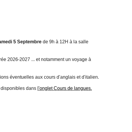
amedi 5 Septembre
de 9h à 12H à la salle
rée 2026-2027 ... et notamment un voyage à
ons éventuelles aux cours d'anglais et d'italien.
t disponibles dans
l'onglet Cours de langues.