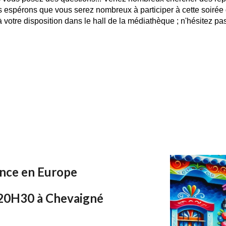
s espérons que vous serez nombreux à participer à cette soirée
votre disposition dans le hall de la médiathèque ; n'hésitez pas
ence en Europe
 20H30 à Chevaigné